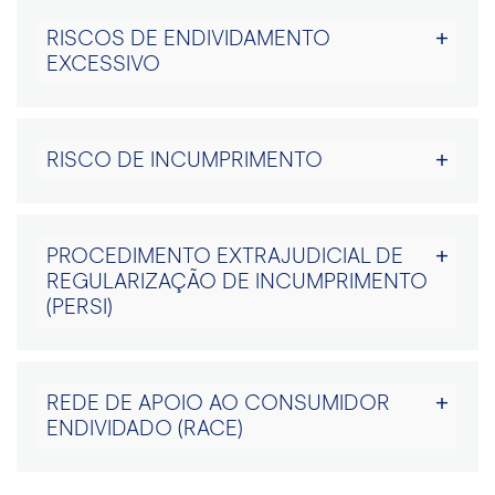
RISCOS DE ENDIVIDAMENTO
EXCESSIVO
RISCO DE INCUMPRIMENTO
PROCEDIMENTO EXTRAJUDICIAL DE
REGULARIZAÇÃO DE INCUMPRIMENTO
(PERSI)
REDE DE APOIO AO CONSUMIDOR
ENDIVIDADO (RACE)