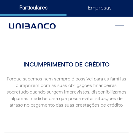
Particulares
Empresas
Toggle
naviga
INCUMPRIMENTO DE CRÉDITO
Porque sabemos nem sempre é possível para as famílias
cumprirem com as suas obrigações financeiras,
sobretudo quando surgem imprevistos, disponibilizamos
algumas medidas para que possa evitar situações de
atraso no pagamento das suas prestações de crédito.