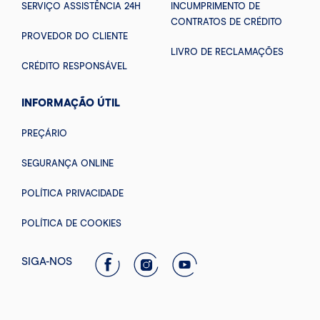
SERVIÇO ASSISTÊNCIA 24H
INCUMPRIMENTO DE
CONTRATOS DE CRÉDITO
PROVEDOR DO CLIENTE
LIVRO DE RECLAMAÇÕES
CRÉDITO RESPONSÁVEL
INFORMAÇÃO ÚTIL
PREÇÁRIO
SEGURANÇA ONLINE
POLÍTICA PRIVACIDADE
POLÍTICA DE COOKIES
SIGA-NOS