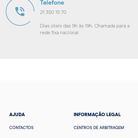
Telefone
21 350 15 70
Dias úteis das 9h às 19h. Chamada para a
rede fixa nacional
AJUDA
INFORMAÇÃO LEGAL
CONTACTOS
CENTROS DE ARBITRAGEM