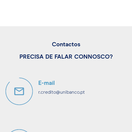
Contactos
PRECISA DE FALAR CONNOSCO?
E-mail
r.credito@unibanco.pt