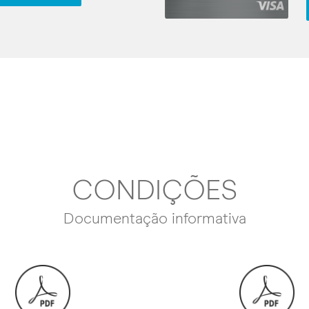
CONDIÇÕES
Documentação informativa