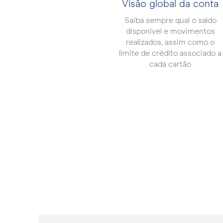
Visão global da conta
Saiba sempre qual o saldo
disponível e movimentos
realizados, assim como o
limite de crédito associado a
cada cartão