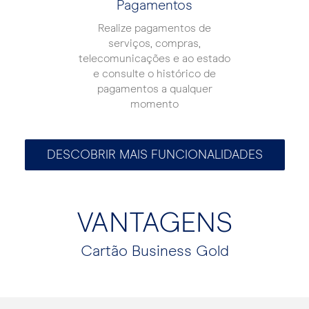
Pagamentos
Realize pagamentos de
serviços, compras,
telecomunicações e ao estado
e consulte o histórico de
pagamentos a qualquer
momento
DESCOBRIR MAIS FUNCIONALIDADES
VANTAGENS
Cartão Business Gold