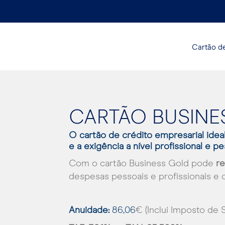
Cartão de
CARTÃO BUSINE
O cartão de crédito empresarial idea
e a exigência a nível profissional e p
Com o cartão Business Gold pode
re
despesas pessoais e profissionais e o
Anuidade:
86,06
€ (Inclui Imposto de 