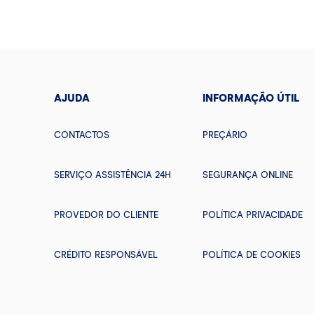
AJUDA
INFORMAÇÃO ÚTIL
CONTACTOS
PREÇÁRIO
SERVIÇO ASSISTÊNCIA 24H
SEGURANÇA ONLINE
PROVEDOR DO CLIENTE
POLÍTICA PRIVACIDADE
CRÉDITO RESPONSÁVEL
POLÍTICA DE COOKIES