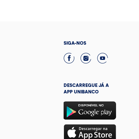
SIGA-NOS
DESCARREGUE JÁ A
APP UNIBANCO