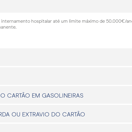
 internamento hospitalar até um limite máximo de 50.000€/an
manente.
DO CARTÃO EM GASOLINEIRAS
RDA OU EXTRAVIO DO CARTÃO