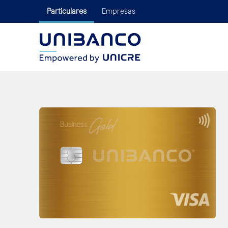
Particulares
Empresas