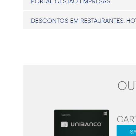
PORTAL GESTÃO EMPRESAS
DESCONTOS EM RESTAURANTES, HOT
OU
CAR
SA