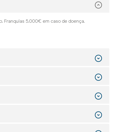
o. Franquias 5.000€ em caso de doença.