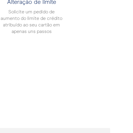
Alteração de limite
Solicite um pedido de
aumento do limite de crédito
atribuído ao seu cartão em
apenas uns passos