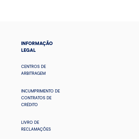
INFORMAÇÃO
LEGAL
CENTROS DE
ARBITRAGEM
INCUMPRIMENTO DE
CONTRATOS DE
CRÉDITO
LIVRO DE
RECLAMAÇÕES