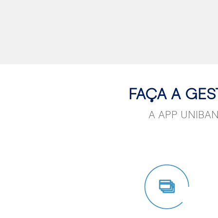
FAÇA A GES
A APP UNIBANC