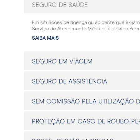
SEGURO DE SAÚDE
Em situações de doença ou acidente que exijam
Serviço de Atendimento Médico Telefónico Per
SAIBA MAIS
SEGURO EM VIAGEM
SEGURO DE ASSISTÊNCIA
SEM COMISSÃO PELA UTILIZAÇÃO 
PROTEÇÃO EM CASO DE ROUBO, PE