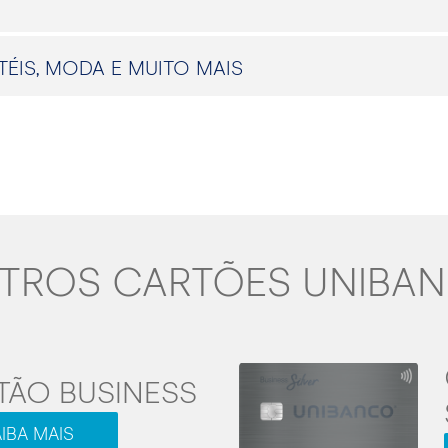
ÉIS, MODA E MUITO MAIS
TROS CARTÕES UNIBA
TÃO BUSINESS
IBA MAIS