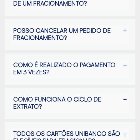
DE UM FRACIONAMENTO?
POSSO CANCELAR UM PEDIDO DE
FRACIONAMENTO?
COMO É REALIZADO O PAGAMENTO
EM 3 VEZES?
COMO FUNCIONA O CICLO DE
EXTRATO?
TODOS OS CARTÕES UNIBANCO SÃO