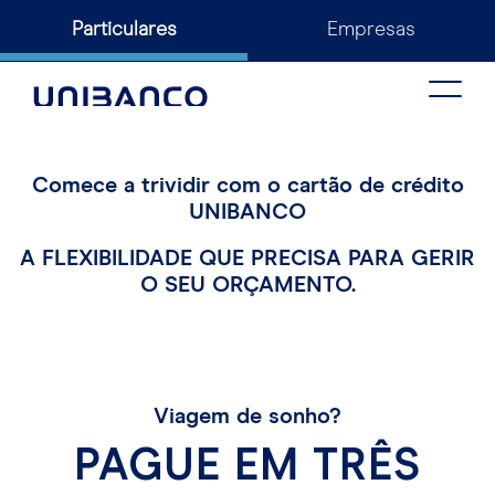
Particulares
Empresas
Toggle
naviga
Comece a trividir com o cartão de crédito
UNIBANCO
A FLEXIBILIDADE QUE PRECISA PARA GERIR
O SEU ORÇAMENTO.
Viagem de sonho?
PAGUE EM TRÊS