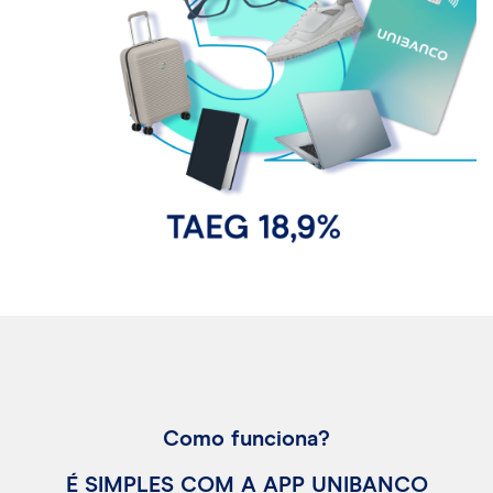
Como funciona?
É SIMPLES COM A APP UNIBANCO