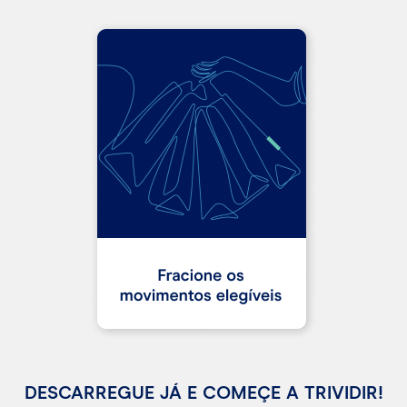
DESCARREGUE JÁ E COMEÇE A TRIVIDIR!