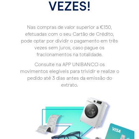
VEZES!
Nas compras de valor superior a €150,
efetuadas com o seu Cartão de Crédito,
pode optar por dividir o pagamento em três
vezes sem juros, caso pague os
fracionamentos na totalidade.
Consulte na APP UNIBANCO os
movimentos elegíveis para trividir e realize o
pedido até 3 dias antes da emissão do
extrato.