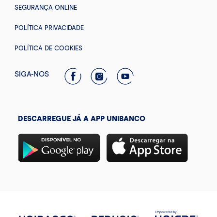
SEGURANÇA ONLINE
POLÍTICA PRIVACIDADE
POLÍTICA DE COOKIES
SIGA-NOS
DESCARREGUE JÁ A APP UNIBANCO