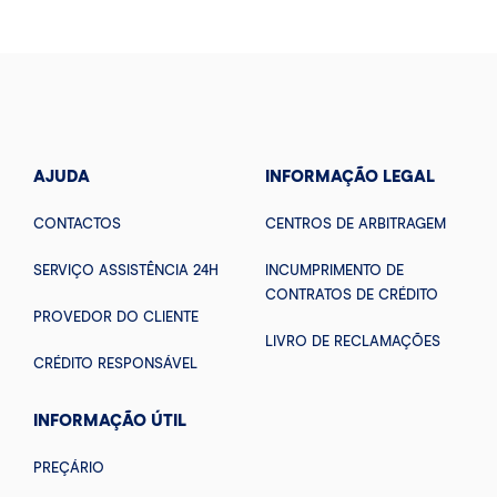
AJUDA
INFORMAÇÃO LEGAL
CONTACTOS
CENTROS DE ARBITRAGEM
SERVIÇO ASSISTÊNCIA 24H
INCUMPRIMENTO DE
CONTRATOS DE CRÉDITO
PROVEDOR DO CLIENTE
LIVRO DE RECLAMAÇÕES
CRÉDITO RESPONSÁVEL
INFORMAÇÃO ÚTIL
PREÇÁRIO