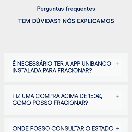
Perguntas frequentes
TEM DÚVIDAS? NÓS EXPLICAMOS
É NECESSÁRIO TER A APP UNIBANCO
INSTALADA PARA FRACIONAR?
FIZ UMA COMPRA ACIMA DE 150€,
COMO POSSO FRACIONAR?
ONDE POSSO CONSULTAR O ESTADO