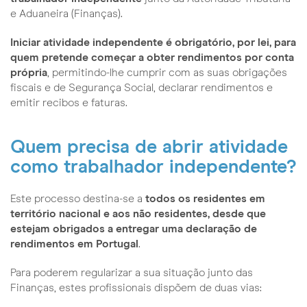
e Aduaneira (Finanças).
Iniciar atividade independente é obrigatório, por lei, para
quem pretende começar a obter rendimentos por conta
própria
, permitindo-lhe cumprir com as suas obrigações
fiscais e de Segurança Social, declarar rendimentos e
emitir recibos e faturas.
Quem precisa de abrir atividade
como trabalhador independente?
Este processo destina-se a
todos os residentes em
território nacional e aos não residentes, desde que
estejam obrigados a entregar uma declaração de
rendimentos em Portugal
.
Para poderem regularizar a sua situação junto das
Finanças, estes profissionais dispõem de duas vias: