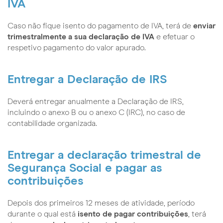
IVA
Caso não fique isento do pagamento de IVA, terá de
enviar
trimestralmente a sua declaração de IVA
e efetuar o
respetivo pagamento do valor apurado.
Entregar a Declaração de IRS
Deverá entregar anualmente a Declaração de IRS,
incluindo o anexo B ou o anexo C (IRC), no caso de
contabilidade organizada.
Entregar a declaração trimestral de
Segurança Social e pagar as
contribuições
Depois dos primeiros 12 meses de atividade, período
durante o qual está
isento de pagar contribuições
, terá