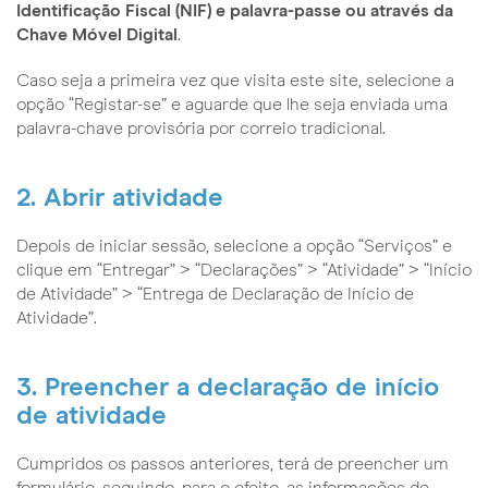
Identificação Fiscal (NIF) e palavra-passe ou através da
Chave Móvel Digital
.
Caso seja a primeira vez que visita este site, selecione a
opção “Registar-se” e aguarde que lhe seja enviada uma
palavra-chave provisória por correio tradicional.
2. Abrir atividade
Depois de iniciar sessão, selecione a opção “Serviços” e
clique em “Entregar” > “Declarações” > “Atividade” > “Início
de Atividade” > “Entrega de Declaração de Início de
Atividade”.
3. Preencher a declaração de início
de atividade
Cumpridos os passos anteriores, terá de preencher um