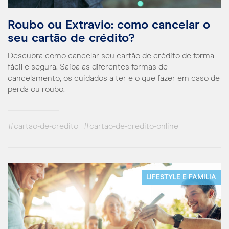
Roubo ou Extravio: como cancelar o
seu cartão de crédito?
Descubra como cancelar seu cartão de crédito de forma
fácil e segura. Saiba as diferentes formas de
cancelamento, os cuidados a ter e o que fazer em caso de
perda ou roubo.
#cartao-de-credito
#cartao-de-credito-online
LIFESTYLE E FAMILIA