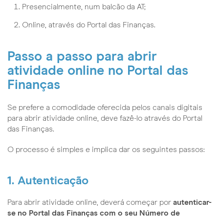
Presencialmente, num balcão da AT;
Online, através do Portal das Finanças.
Passo a passo para abrir
atividade online no Portal das
Finanças
Se prefere a comodidade oferecida pelos canais digitais
para abrir atividade online, deve fazê-lo através do Portal
das Finanças.
O processo é simples e implica dar os seguintes passos:
1. Autenticação
Para abrir atividade online, deverá começar por
autenticar-
se no Portal das Finanças com o seu Número de