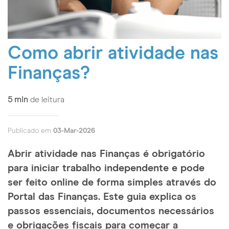
Como abrir atividade nas
Finanças?
5
min
de leitura
Publicado em
03-Mar-2026
Abrir atividade nas Finanças é obrigatório
para iniciar trabalho independente e pode
ser feito online de forma simples através do
Portal das Finanças. Este guia explica os
passos essenciais, documentos necessários
e obrigações fiscais para começar a