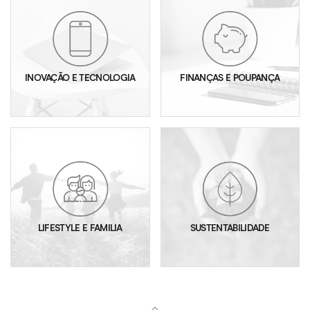
INOVAÇÃO E TECNOLOGIA
FINANÇAS E POUPANÇA
LIFESTYLE E FAMILIA
SUSTENTABILIDADE