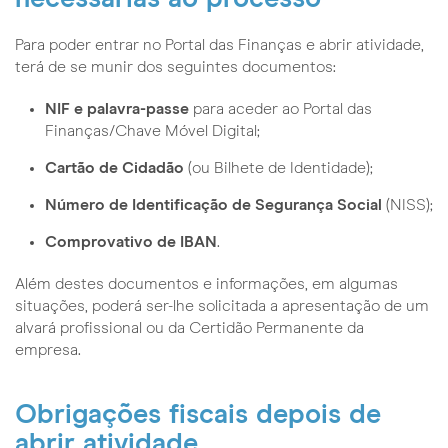
Para poder entrar no Portal das Finanças e abrir atividade,
terá de se munir dos seguintes documentos:
NIF e palavra-passe
para aceder ao Portal das
Finanças/Chave Móvel Digital;
Cartão de Cidadão
(ou Bilhete de Identidade);
Número de Identificação de Segurança Social
(NISS);
Comprovativo de IBAN
.
Além destes documentos e informações, em algumas
situações, poderá ser-lhe solicitada a apresentação de um
alvará profissional ou da Certidão Permanente da
empresa.
Obrigações fiscais depois de
abrir atividade