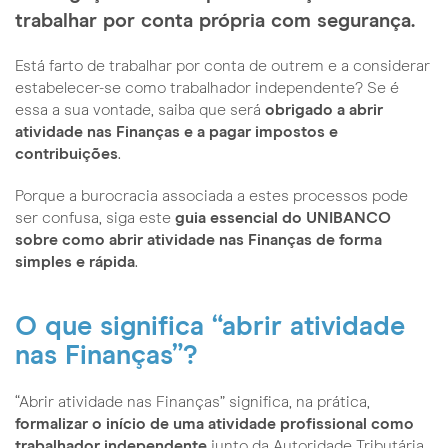
trabalhar por conta própria com segurança.
Está farto de trabalhar por conta de outrem e a considerar
estabelecer-se como trabalhador independente? Se é
essa a sua vontade, saiba que será
obrigado a abrir
atividade nas Finanças e a pagar impostos e
contribuições
.
Porque a burocracia associada a estes processos pode
ser confusa, siga este
guia essencial do UNIBANCO
sobre como abrir atividade nas Finanças de forma
simples e rápida
.
O que significa “abrir atividade
nas Finanças”?
“Abrir atividade nas Finanças” significa, na prática,
formalizar o início de uma atividade profissional como
trabalhador independente
junto da Autoridade Tributária