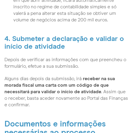
em que abrir atividade, ficará automaticamente
inscrito no regime de contabilidade simples e só
valerá a pena alterar esta situação se obtiver um
volume de negócios acima de 200 mil euros.
4. Submeter a declaração e validar o
início de atividade
Depois de verificar as informações com que preencheu o
formulário, efetue a sua submissão.
Alguns dias depois da submissão, irá
receber na sua
morada fiscal uma carta com um código de que
necessitará para validar o início de atividade
. Assim que
o receber, basta aceder novamente ao Portal das Finanças
e confirmar.
Documentos e informações
necessárias ao processo