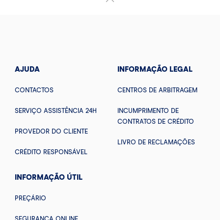
AJUDA
INFORMAÇÃO LEGAL
CONTACTOS
CENTROS DE ARBITRAGEM
SERVIÇO ASSISTÊNCIA 24H
INCUMPRIMENTO DE
CONTRATOS DE CRÉDITO
PROVEDOR DO CLIENTE
LIVRO DE RECLAMAÇÕES
CRÉDITO RESPONSÁVEL
INFORMAÇÃO ÚTIL
PREÇÁRIO
SEGURANÇA ONLINE