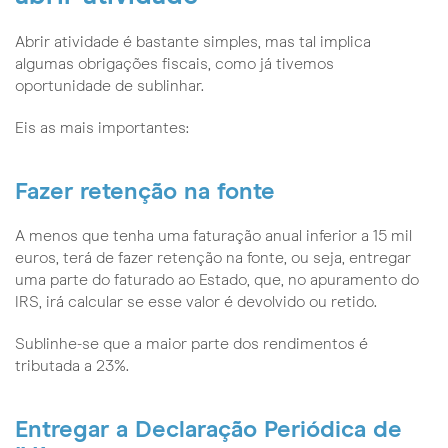
Abrir atividade é bastante simples, mas tal implica
algumas obrigações fiscais, como já tivemos
oportunidade de sublinhar.
Eis as mais importantes:
Fazer retenção na fonte
A menos que tenha uma faturação anual inferior a 15 mil
euros, terá de fazer retenção na fonte, ou seja, entregar
uma parte do faturado ao Estado, que, no apuramento do
IRS, irá calcular se esse valor é devolvido ou retido.
Sublinhe-se que a maior parte dos rendimentos é
tributada a 23%.
Entregar a Declaração Periódica de