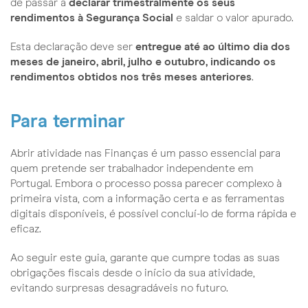
de passar a
declarar trimestralmente os seus
rendimentos à Segurança Social
e saldar o valor apurado.
Esta declaração deve ser
entregue até ao último dia dos
meses de janeiro, abril, julho e outubro, indicando os
rendimentos obtidos nos três meses anteriores
.
Para terminar
Abrir atividade nas Finanças é um passo essencial para
quem pretende ser trabalhador independente em
Portugal. Embora o processo possa parecer complexo à
primeira vista, com a informação certa e as ferramentas
digitais disponíveis, é possível concluí-lo de forma rápida e
eficaz.
Ao seguir este guia, garante que cumpre todas as suas
obrigações fiscais desde o início da sua atividade,
evitando surpresas desagradáveis no futuro.