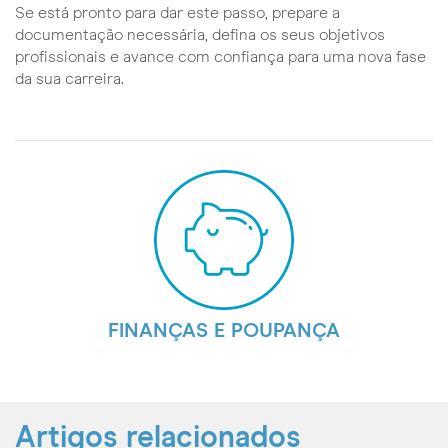
Se está pronto para dar este passo, prepare a
documentação necessária, defina os seus objetivos
profissionais e avance com confiança para uma nova fase
da sua carreira.
FINANÇAS E POUPANÇA
Artigos relacionados