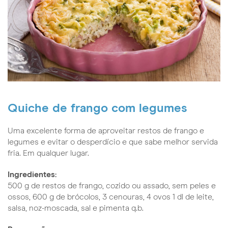
Quiche de frango com legumes
Uma excelente forma de aproveitar restos de frango e
legumes e evitar o desperdício e que sabe melhor servida
fria. Em qualquer lugar.
Ingredientes:
500 g de restos de frango, cozido ou assado, sem peles e
ossos, 600 g de brócolos, 3 cenouras, 4 ovos 1 dl de leite,
salsa, noz-moscada, sal e pimenta q.b.