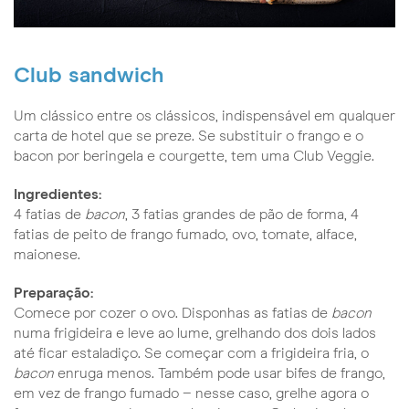
Club sandwich
Um clássico entre os clássicos, indispensável em qualquer
carta de hotel que se preze. Se substituir o frango e o
bacon por beringela e courgette, tem uma Club Veggie.
Ingredientes:
4 fatias de
bacon
, 3 fatias grandes de pão de forma, 4
fatias de peito de frango fumado, ovo, tomate, alface,
maionese.
Preparação:
Comece por cozer o ovo. Disponhas as fatias de
bacon
numa frigideira e leve ao lume, grelhando dos dois lados
até ficar estaladiço. Se começar com a frigideira fria, o
bacon
enruga menos. Também pode usar bifes de frango,
em vez de frango fumado − nesse caso, grelhe agora o