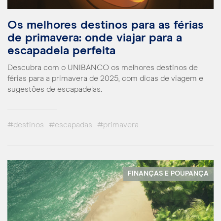
Os melhores destinos para as férias
de primavera: onde viajar para a
escapadela perfeita
Descubra com o UNIBANCO os melhores destinos de
férias para a primavera de 2025, com dicas de viagem e
sugestões de escapadelas.
#destinos
#escapadas
#primavera
FINANÇAS E POUPANÇA