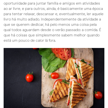
oportunidade para juntar família e amigos em atividades
ao ar livre, e para outros, ainda, é basicamente uma época
para tentar relaxar, descansar e, eventualmente, ler aquele
livro há muito adiado. Independentemente da atividade a
que se querem dedicar, há pelo menos uma coisa pela
qual todos aguardam desde o verão passado: a comida. É
que há coisas que simplesmente sabem melhor quando
está um pouco de calor lá fora.