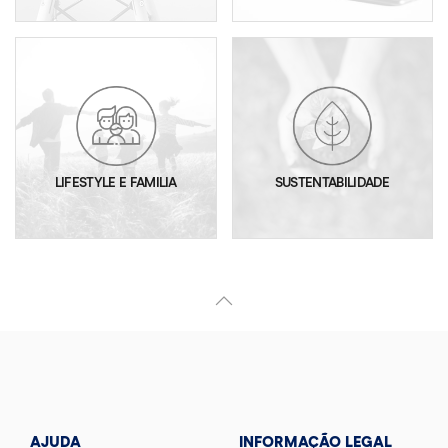
LIFESTYLE E FAMILIA
SUSTENTABILIDADE
AJUDA
INFORMAÇÃO LEGAL