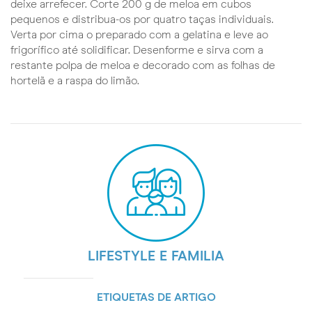
deixe arrefecer. Corte 200 g de meloa em cubos
pequenos e distribua-os por quatro taças individuais.
Verta por cima o preparado com a gelatina e leve ao
frigorífico até solidificar. Desenforme e sirva com a
restante polpa de meloa e decorado com as folhas de
hortelã e a raspa do limão.
LIFESTYLE E FAMILIA
ETIQUETAS DE ARTIGO