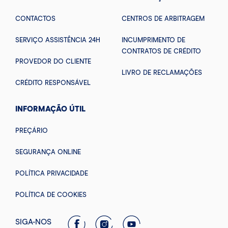
CONTACTOS
CENTROS DE ARBITRAGEM
SERVIÇO ASSISTÊNCIA 24H
INCUMPRIMENTO DE
CONTRATOS DE CRÉDITO
PROVEDOR DO CLIENTE
LIVRO DE RECLAMAÇÕES
CRÉDITO RESPONSÁVEL
INFORMAÇÃO ÚTIL
PREÇÁRIO
SEGURANÇA ONLINE
POLÍTICA PRIVACIDADE
POLÍTICA DE COOKIES
SIGA-NOS