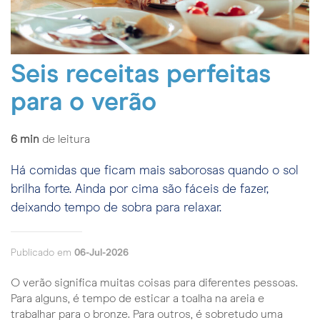
Seis receitas perfeitas
para o verão
6
min
de leitura
Há comidas que ficam mais saborosas quando o sol
brilha forte. Ainda por cima são fáceis de fazer,
deixando tempo de sobra para relaxar.
Publicado em
06-Jul-2026
O verão significa muitas coisas para diferentes pessoas.
Para alguns, é tempo de esticar a toalha na areia e
trabalhar para o bronze. Para outros, é sobretudo uma