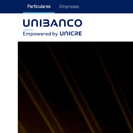
Particulares
Empresas