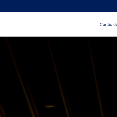
Cartão de